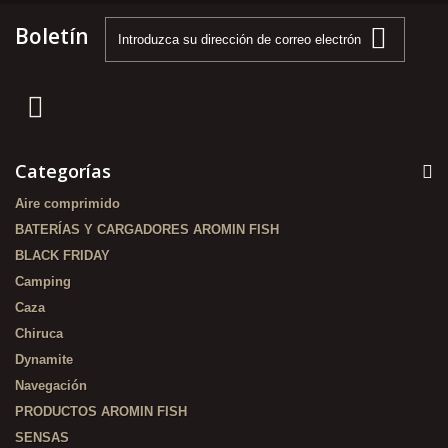
Boletín
Categorías
Aire comprimido
BATERÍAS Y CARGADORES AROMIN FISH
BLACK FRIDAY
Camping
Caza
Chiruca
Dynamite
Navegación
PRODUCTOS AROMIN FISH
SENSAS