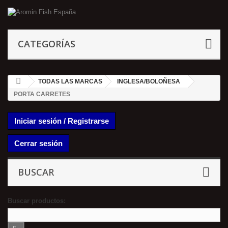
CATEGORÍAS
TODAS LAS MARCAS
INGLESA/BOLOÑESA
PORTA CARRETES
Iniciar sesión / Registrarse
Cerrar sesión
BUSCAR
Buscar productos: