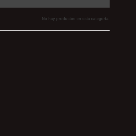
No hay productos en esta categoría.