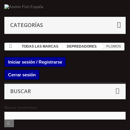
CATEGORÍAS
TODAS LAS MARCAS
DEPREDADORES
PLOMOS
Iniciar sesión / Registrarse
Cerrar sesión
BUSCAR
Buscar productos: