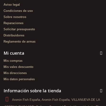
Aviso legal
Condiciones de uso
Sobre nosotros
Reparaciones
Solicitar presupuesto
Distribuidores
Reglamento de armas
Mi cuenta
Mis compras
Mis vales descuento
Mis direcciones
Mis datos personales
Información sobre la tienda
Aromin Fish España, Aromin Fish España, VILLANUEVA DE LA