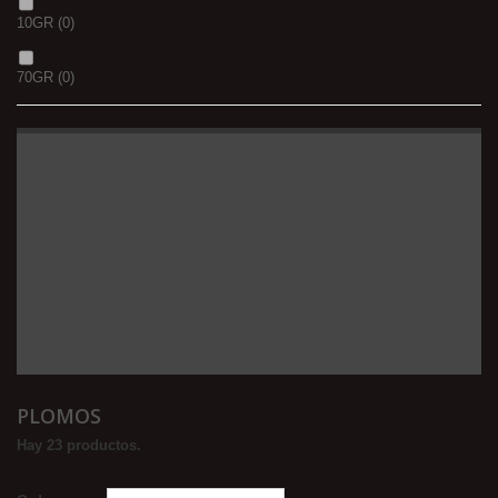
10GR
(0)
70GR
(0)
PLOMOS
Hay 23 productos.