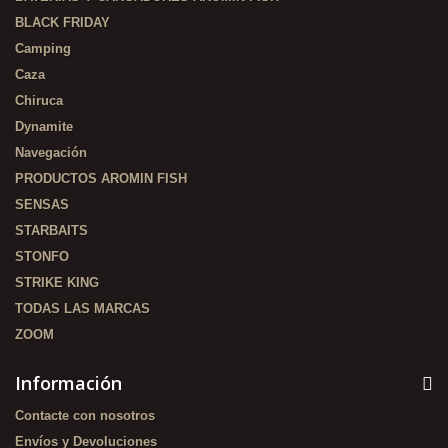
BLACK FRIDAY
Camping
Caza
Chiruca
Dynamite
Navegación
PRODUCTOS AROMIN FISH
SENSAS
STARBAITS
STONFO
STRIKE KING
TODAS LAS MARCAS
ZOOM
Información
Contacte con nosotros
Envíos y Devoluciones