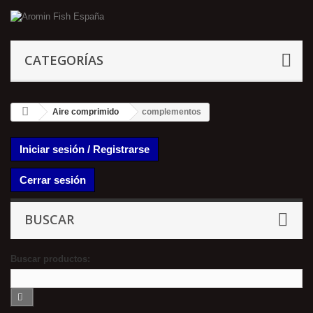
CATEGORÍAS
Aire comprimido
complementos
Iniciar sesión / Registrarse
Cerrar sesión
BUSCAR
Buscar productos: