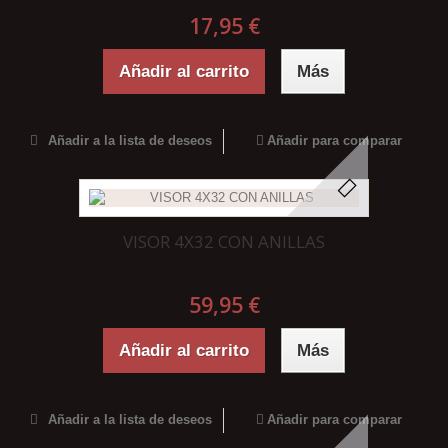
17,95 €
Añadir al carrito
Más
Añadir a la lista de deseos
Añadir para comparar
VISOR 4X32 CON ANILLAS
59,95 €
Añadir al carrito
Más
Añadir a la lista de deseos
Añadir para comparar