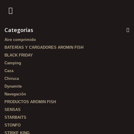
Categorías
Aire comprimido
BATERÍAS Y CARGADORES AROMIN FISH
BLACK FRIDAY
Camping
Caza
Chiruca
Dynamite
Navegación
PRODUCTOS AROMIN FISH
SENSAS
STARBAITS
STONFO
STRIKE KING