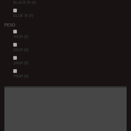
BLACK M
(0)
BLUE M
(0)
PESO
30GR
(0)
20GR
(0)
10GR
(0)
70GR
(0)