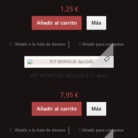
1,25 €
Añadir al carrito
Más
Añadir a la lista de deseos
Añadir para comparar
KIT MONTAJE AGUJAS 173 4pcs
7,95 €
Añadir al carrito
Más
Añadir a la lista de deseos
Añadir para comparar