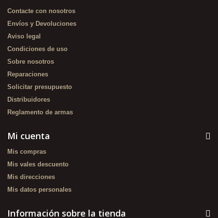
Contacte con nosotros
Envíos y Devoluciones
Aviso legal
Condiciones de uso
Sobre nosotros
Reparaciones
Solicitar presupuesto
Distribuidores
Reglamento de armas
Mi cuenta
Mis compras
Mis vales descuento
Mis direcciones
Mis datos personales
Información sobre la tienda