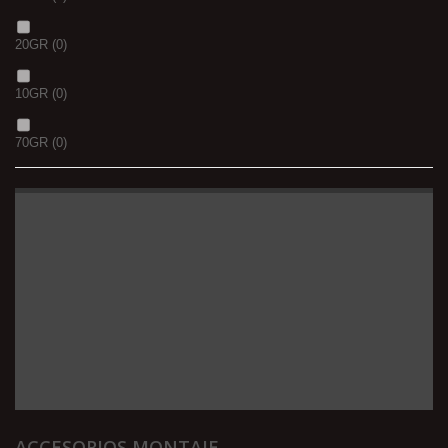
20GR
(0)
10GR
(0)
70GR
(0)
ACCESORIOS MONTAJE