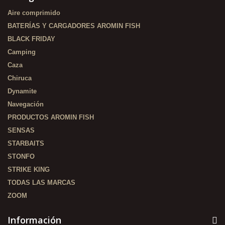
Aire comprimido
BATERÍAS Y CARGADORES AROMIN FISH
BLACK FRIDAY
Camping
Caza
Chiruca
Dynamite
Navegación
PRODUCTOS AROMIN FISH
SENSAS
STARBAITS
STONFO
STRIKE KING
TODAS LAS MARCAS
ZOOM
Información