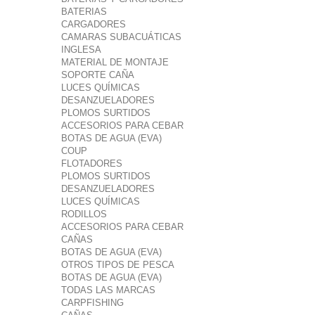
BATERIAS
CARGADORES
CAMARAS SUBACUÁTICAS
INGLESA
MATERIAL DE MONTAJE
SOPORTE CAÑA
LUCES QUÍMICAS
DESANZUELADORES
PLOMOS SURTIDOS
ACCESORIOS PARA CEBAR
BOTAS DE AGUA (EVA)
COUP
FLOTADORES
PLOMOS SURTIDOS
DESANZUELADORES
LUCES QUÍMICAS
RODILLOS
ACCESORIOS PARA CEBAR
CAÑAS
BOTAS DE AGUA (EVA)
OTROS TIPOS DE PESCA
BOTAS DE AGUA (EVA)
TODAS LAS MARCAS
CARPFISHING