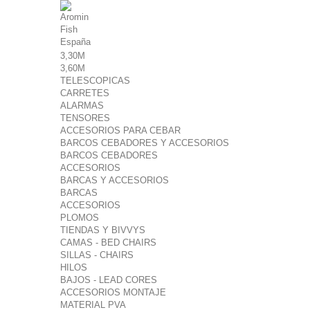
3,30M
3,60M
TELESCOPICAS
CARRETES
ALARMAS
TENSORES
ACCESORIOS PARA CEBAR
BARCOS CEBADORES Y ACCESORIOS
BARCOS CEBADORES
ACCESORIOS
BARCAS Y ACCESORIOS
BARCAS
ACCESORIOS
PLOMOS
TIENDAS Y BIVVYS
CAMAS - BED CHAIRS
SILLAS - CHAIRS
HILOS
BAJOS - LEAD CORES
ACCESORIOS MONTAJE
MATERIAL PVA