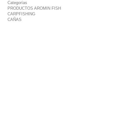
Categorías
PRODUCTOS AROMIN FISH
CARPFISHING
CAÑAS