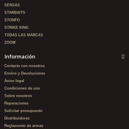
SENSAS
STARBAITS
STONFO
STRIKE KING
TODAS LAS MARCAS
ZOOM
Información
Contacte con nosotros
Envíos y Devoluciones
Aviso legal
Condiciones de uso
Sobre nosotros
Reparaciones
Solicitar presupuesto
Distribuidores
Reglamento de armas