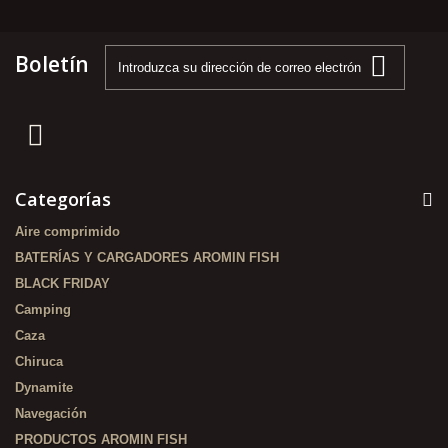
Boletín
Categorías
Aire comprimido
BATERÍAS Y CARGADORES AROMIN FISH
BLACK FRIDAY
Camping
Caza
Chiruca
Dynamite
Navegación
PRODUCTOS AROMIN FISH