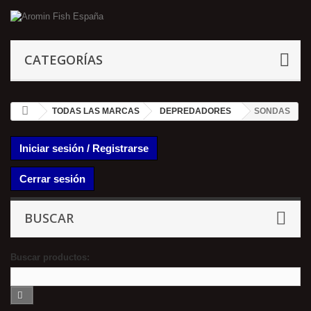
CATEGORÍAS
TODAS LAS MARCAS
DEPREDADORES
SONDAS
Iniciar sesión / Registrarse
Cerrar sesión
BUSCAR
Buscar productos: