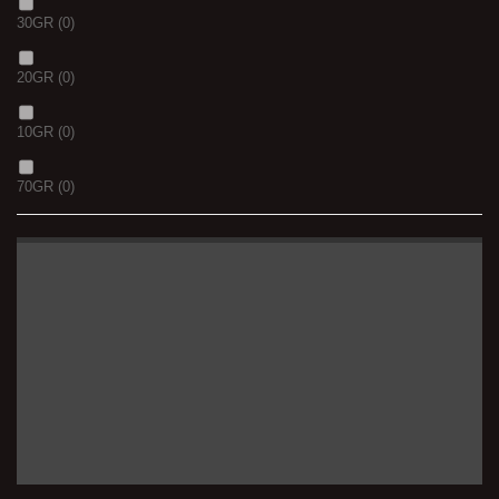
30GR
(0)
20GR
(0)
10GR
(0)
70GR
(0)