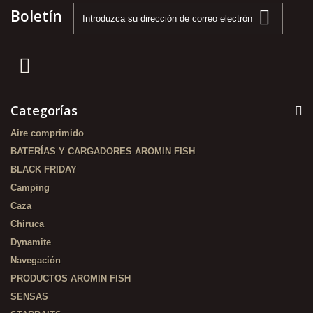
Boletín
Categorías
Aire comprimido
BATERÍAS Y CARGADORES AROMIN FISH
BLACK FRIDAY
Camping
Caza
Chiruca
Dynamite
Navegación
PRODUCTOS AROMIN FISH
SENSAS