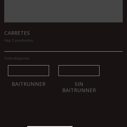
CARRETES
Hay 2 productos.
Subcategorías
BAITRUNNER
SIN
BAITRUNNER