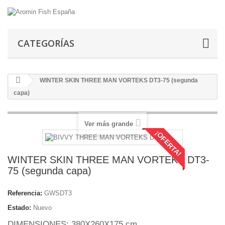
CATEGORÍAS
WINTER SKIN THREE MAN VORTEKS DT3-75 (segunda
capa)
Ver más grande
¡OFERTA!
WINTER SKIN THREE MAN VORTEKS DT3-
75 (segunda capa)
Referencia:
GWSDT3
Estado:
Nuevo
DIMENSIONES: 380X260X175 cm.