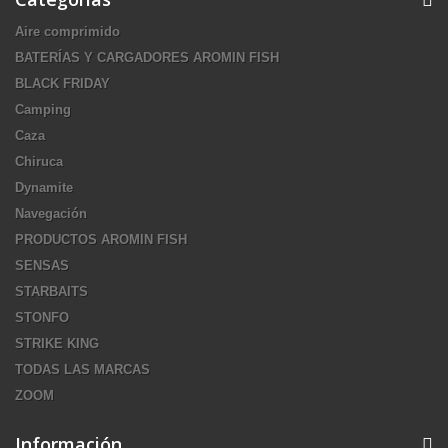
Aire comprimido
BATERÍAS Y CARGADORES AROMIN FISH
BLACK FRIDAY
Camping
Caza
Chiruca
Dynamite
Navegación
PRODUCTOS AROMIN FISH
SENSAS
STARBAITS
STONFO
STRIKE KING
TODAS LAS MARCAS
ZOOM
Información