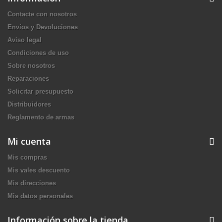
Contacte con nosotros
Envíos y Devoluciones
Aviso legal
Condiciones de uso
Sobre nosotros
Reparaciones
Solicitar presupuesto
Distribuidores
Reglamento de armas
Mi cuenta
Mis compras
Mis vales descuento
Mis direcciones
Mis datos personales
Información sobre la tienda