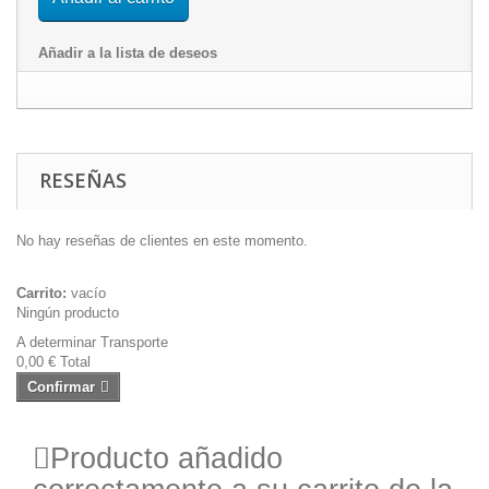
Añadir a la lista de deseos
RESEÑAS
No hay reseñas de clientes en este momento.
Carrito:
vacío
Ningún producto
A determinar
Transporte
0,00 €
Total
Confirmar
Producto añadido