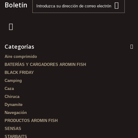
Boletín
Categorías
Aire comprimido
BATERÍAS Y CARGADORES AROMIN FISH
BLACK FRIDAY
Camping
Caza
Chiruca
Dynamite
Navegación
PRODUCTOS AROMIN FISH
SENSAS
STARBAITS