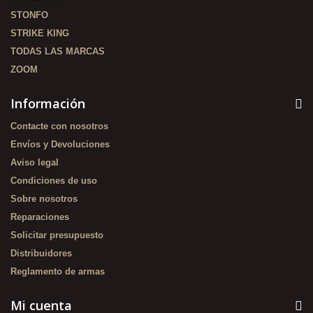
STONFO
STRIKE KING
TODAS LAS MARCAS
ZOOM
Información
Contacte con nosotros
Envíos y Devoluciones
Aviso legal
Condiciones de uso
Sobre nosotros
Reparaciones
Solicitar presupuesto
Distribuidores
Reglamento de armas
Mi cuenta