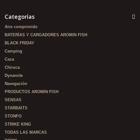
Categorías
Aire comprimido
BATERÍAS Y CARGADORES AROMIN FISH
BLACK FRIDAY
Camping
Caza
Chiruca
Dynamite
Navegación
PRODUCTOS AROMIN FISH
SENSAS
STARBAITS
STONFO
STRIKE KING
TODAS LAS MARCAS