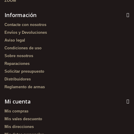
ZOOM
Información
Contacte con nosotros
Envíos y Devoluciones
Aviso legal
Condiciones de uso
Sobre nosotros
Reparaciones
Solicitar presupuesto
Distribuidores
Reglamento de armas
Mi cuenta
Mis compras
Mis vales descuento
Mis direcciones