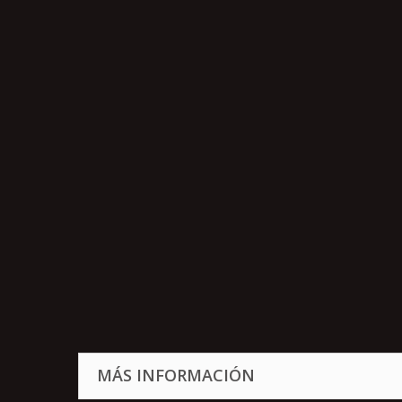
MÁS INFORMACIÓN