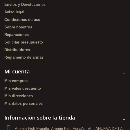
Envíos y Devoluciones
Aviso legal
Condiciones de uso
Sobre nosotros
Reparaciones
Solicitar presupuesto
Distribuidores
Reglamento de armas
Mi cuenta
Mis compras
Mis vales descuento
Mis direcciones
Mis datos personales
Información sobre la tienda
Aromin Fish España, Aromin Fish España, VILLANUEVA DE LA