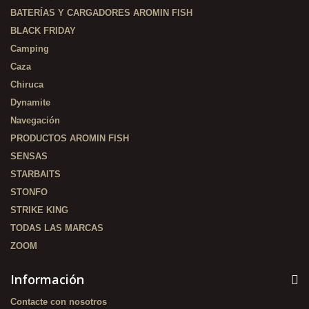
BATERÍAS Y CARGADORES AROMIN FISH
BLACK FRIDAY
Camping
Caza
Chiruca
Dynamite
Navegación
PRODUCTOS AROMIN FISH
SENSAS
STARBAITS
STONFO
STRIKE KING
TODAS LAS MARCAS
ZOOM
Información
Contacte con nosotros