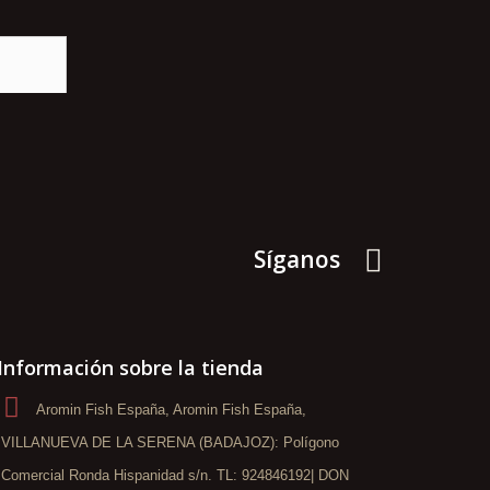
Síganos
Información sobre la tienda
Aromin Fish España, Aromin Fish España,
VILLANUEVA DE LA SERENA (BADAJOZ): Polígono
Comercial Ronda Hispanidad s/n. TL: 924846192| DON