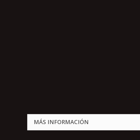
MÁS INFORMACIÓN