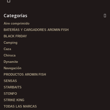
Categorías
Aire comprimido
BATERÍAS Y CARGADORES AROMIN FISH
BLACK FRIDAY
Camping
Caza
Chiruca
Dynamite
Navegación
PRODUCTOS AROMIN FISH
SENSAS
STARBAITS
STONFO
STRIKE KING
TODAS LAS MARCAS