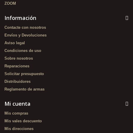
ZOOM
Información
Contacte con nosotros
Envíos y Devoluciones
Aviso legal
Condiciones de uso
Sobre nosotros
Reparaciones
Solicitar presupuesto
Distribuidores
Reglamento de armas
Mi cuenta
Mis compras
Mis vales descuento
Mis direcciones