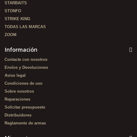
STARBAITS
STONFO
STRIKE KING
TODAS LAS MARCAS
ZOOM
Información
Contacte con nosotros
Envíos y Devoluciones
Aviso legal
Condiciones de uso
Sobre nosotros
Reparaciones
Solicitar presupuesto
Distribuidores
Reglamento de armas