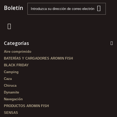
Boletín
Categorías
Aire comprimido
BATERÍAS Y CARGADORES AROMIN FISH
BLACK FRIDAY
Camping
Caza
Chiruca
Dynamite
Navegación
PRODUCTOS AROMIN FISH
SENSAS