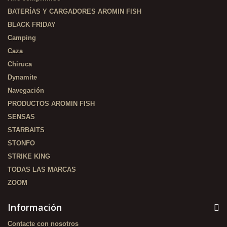
BATERÍAS Y CARGADORES AROMIN FISH
BLACK FRIDAY
Camping
Caza
Chiruca
Dynamite
Navegación
PRODUCTOS AROMIN FISH
SENSAS
STARBAITS
STONFO
STRIKE KING
TODAS LAS MARCAS
ZOOM
Información
Contacte con nosotros