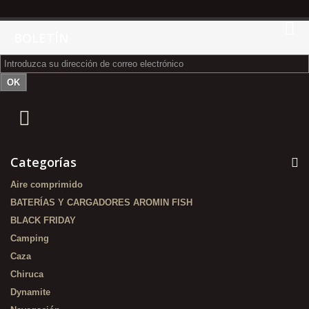
BOLETÍN
OK
Categorías
Aire comprimido
BATERÍAS Y CARGADORES AROMIN FISH
BLACK FRIDAY
Camping
Caza
Chiruca
Dynamite