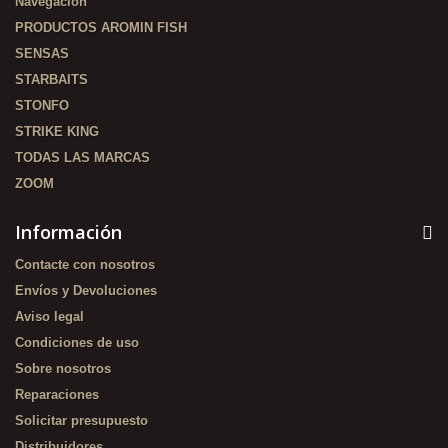
Navegación
PRODUCTOS AROMIN FISH
SENSAS
STARBAITS
STONFO
STRIKE KING
TODAS LAS MARCAS
ZOOM
Información
Contacte con nosotros
Envíos y Devoluciones
Aviso legal
Condiciones de uso
Sobre nosotros
Reparaciones
Solicitar presupuesto
Distribuidores