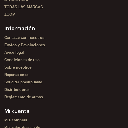
TODAS LAS MARCAS
ZOOM
Información
Contacte con nosotros
Envíos y Devoluciones
Aviso legal
Condiciones de uso
Sobre nosotros
Reparaciones
Solicitar presupuesto
Distribuidores
Reglamento de armas
Mi cuenta
Mis compras
Mis vales descuento