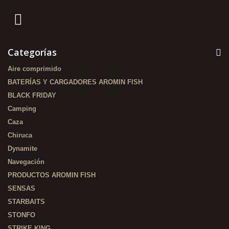
Categorías
Aire comprimido
BATERÍAS Y CARGADORES AROMIN FISH
BLACK FRIDAY
Camping
Caza
Chiruca
Dynamite
Navegación
PRODUCTOS AROMIN FISH
SENSAS
STARBAITS
STONFO
STRIKE KING