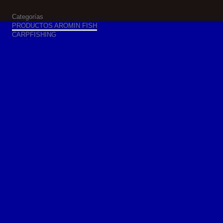
Categorías
PRODUCTOS AROMIN FISH
CARPFISHING