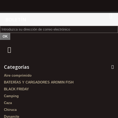
BOLETÍN
OK
Categorías
Aire comprimido
BATERÍAS Y CARGADORES AROMIN FISH
BLACK FRIDAY
Camping
Caza
Chiruca
Dynamite