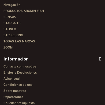
Navegación
PRODUCTOS AROMIN FISH
SENSAS
STARBAITS
STONFO
STRIKE KING
TODAS LAS MARCAS
ZOOM
Información
Contacte con nosotros
Envíos y Devoluciones
Aviso legal
Condiciones de uso
Sobre nosotros
Reparaciones
Solicitar presupuesto