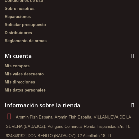
Condiciones de uso
Sobre nosotros
Reparaciones
Solicitar presupuesto
Distribuidores
Reglamento de armas
Mi cuenta
Mis compras
Mis vales descuento
Mis direcciones
Mis datos personales
Información sobre la tienda
Aromin Fish España, Aromin Fish España, VILLANUEVA DE LA
SERENA (BADAJOZ): Polígono Comercial Ronda Hispanidad s/n. TL:
924846192| DON BENITO (BADAJOZ): C/ Alcollarín 18. TL: