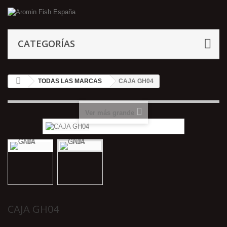
CATEGORÍAS
TODAS LAS MARCAS
CAJA GH04
Ver más grande
CAJA GH04