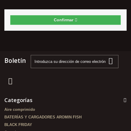
Confirmar
Boletín
Categorías
Aire comprimido
BATERÍAS Y CARGADORES AROMIN FISH
BLACK FRIDAY