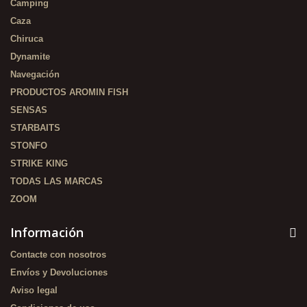
Camping
Caza
Chiruca
Dynamite
Navegación
PRODUCTOS AROMIN FISH
SENSAS
STARBAITS
STONFO
STRIKE KING
TODAS LAS MARCAS
ZOOM
Información
Contacte con nosotros
Envíos y Devoluciones
Aviso legal