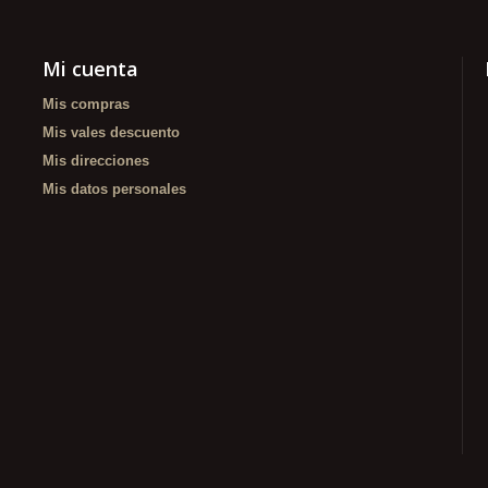
Mi cuenta
Mis compras
Mis vales descuento
Mis direcciones
Mis datos personales