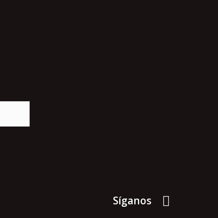
Síganos