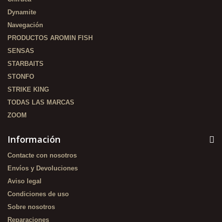
Dynamite
Navegación
PRODUCTOS AROMIN FISH
SENSAS
STARBAITS
STONFO
STRIKE KING
TODAS LAS MARCAS
ZOOM
Información
Contacte con nosotros
Envíos y Devoluciones
Aviso legal
Condiciones de uso
Sobre nosotros
Reparaciones