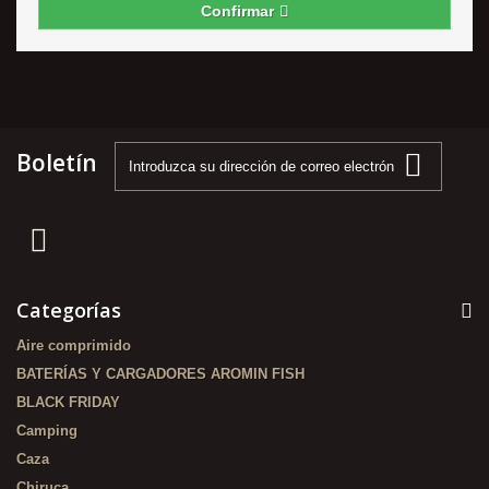
Confirmar
Boletín
Categorías
Aire comprimido
BATERÍAS Y CARGADORES AROMIN FISH
BLACK FRIDAY
Camping
Caza
Chiruca