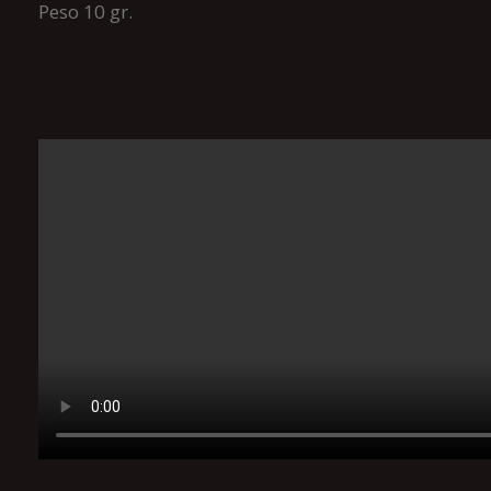
Peso 10 gr.