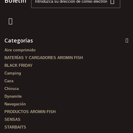
Boletín
Categorías
Aire comprimido
BATERÍAS Y CARGADORES AROMIN FISH
BLACK FRIDAY
Camping
Caza
Chiruca
Dynamite
Navegación
PRODUCTOS AROMIN FISH
SENSAS
STARBAITS