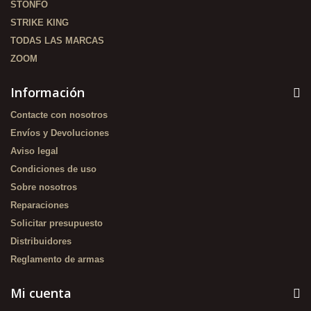
STONFO
STRIKE KING
TODAS LAS MARCAS
ZOOM
Información
Contacte con nosotros
Envíos y Devoluciones
Aviso legal
Condiciones de uso
Sobre nosotros
Reparaciones
Solicitar presupuesto
Distribuidores
Reglamento de armas
Mi cuenta