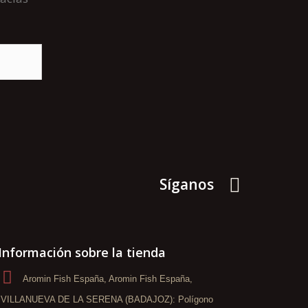
Síganos
Información sobre la tienda
Aromin Fish España, Aromin Fish España,
VILLANUEVA DE LA SERENA (BADAJOZ): Polígono