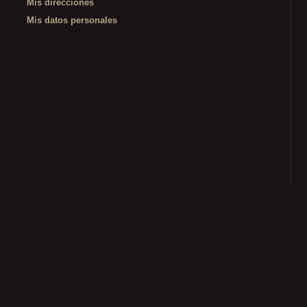
Mis direcciones
Mis datos personales