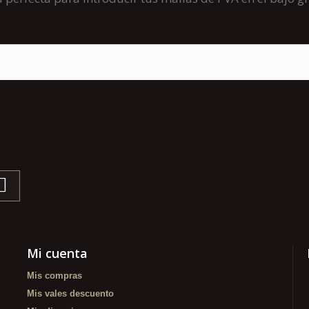
Mi cuenta
Mis compras
Mis vales descuento